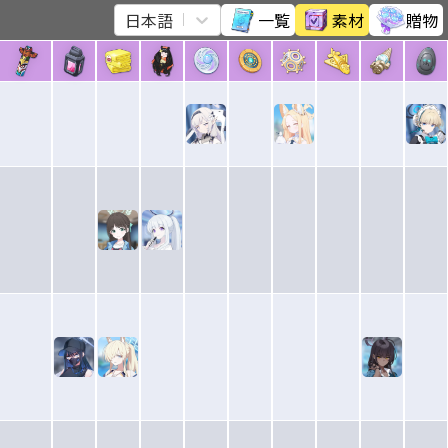
日本語
一覧
素材
贈物